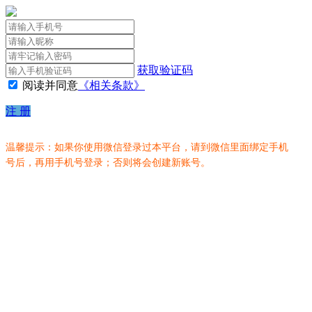
获取验证码
阅读并同意
《相关条款》
注 册
温馨提示：如果你使用微信登录过本平台，请到微信里面绑定手机
号后，再用手机号登录；否则将会创建新账号。