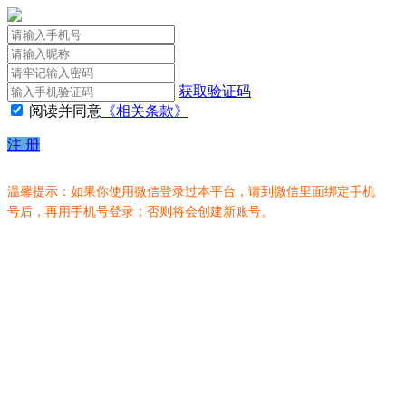
获取验证码
阅读并同意
《相关条款》
注 册
温馨提示：如果你使用微信登录过本平台，请到微信里面绑定手机
号后，再用手机号登录；否则将会创建新账号。