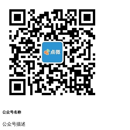
公众号名称
公众号描述