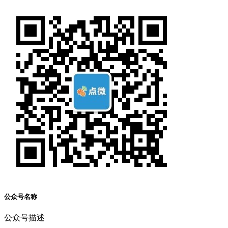
公众号名称
公众号描述