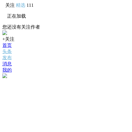
关注
精选
111
正在加载
您还没有关注作者
+关注
首页
头条
发布
消息
我的